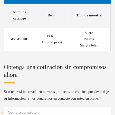
Núm. de
Ítem
Tipo de muestra
catálogo
Suero
cTnT
W254P0001
Plasma
(Un solo paso)
Sangre total
Obtenga una cotización sin compromisos
ahora
Si usted está interesado en nuestros productos o servicios, por favor deje
su información, y nos pondremos en contacto con usted en breve.
*