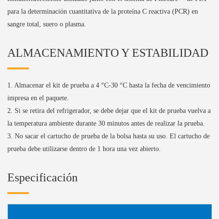
para la determinación cuantitativa de la proteína C reactiva (PCR) en
sangre total, suero o plasma.
ALMACENAMIENTO Y ESTABILIDAD
1. Almacenar el kit de prueba a 4 °C-30 °C hasta la fecha de vencimiento
impresa en el paquete.
2. Si se retira del refrigerador, se debe dejar que el kit de prueba vuelva a
la temperatura ambiente durante 30 minutos antes de realizar la prueba.
3. No sacar el cartucho de prueba de la bolsa hasta su uso. El cartucho de
prueba debe utilizarse dentro de 1 hora una vez abierto.
Especificación