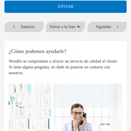
ENVIAR
Anterior
Volver a la lista
Siguiente
¿Cómo podemos ayudarle?
Wondfo se compromete a ofrecer un servicio de calidad al cliente.
Si tiene alguna pregunta, no dude en ponerse en contacto con
nosotros.